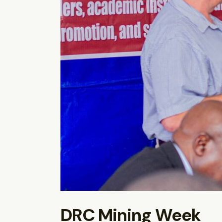
DRC Mining Week